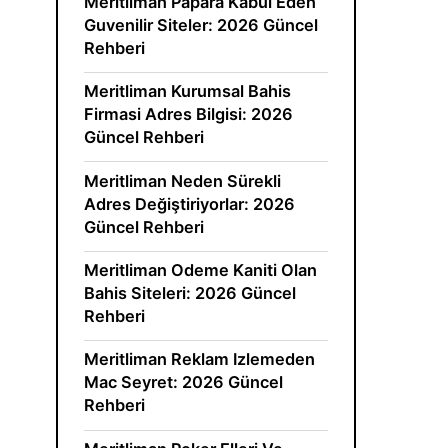
Meritliman Papara Kabul Eden
Guvenilir Siteler: 2026 Güncel
Rehberi
Meritliman Kurumsal Bahis
Firmasi Adres Bilgisi: 2026
Güncel Rehberi
Meritliman Neden Sürekli
Adres Değiştiriyorlar: 2026
Güncel Rehberi
Meritliman Odeme Kaniti Olan
Bahis Siteleri: 2026 Güncel
Rehberi
Meritliman Reklam Izlemeden
Mac Seyret: 2026 Güncel
Rehberi