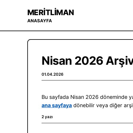
MERITLIMAN
ANASAYFA
Nisan 2026 Arşiv
01.04.2026
Bu sayfada Nisan 2026 döneminde yayınl
ana sayfaya
dönebilir veya diğer arşiv
2 yazı