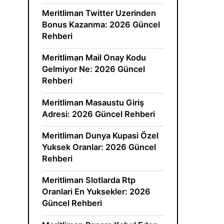
Meritliman Twitter Uzerinden
Bonus Kazanma: 2026 Güncel
Rehberi
Meritliman Mail Onay Kodu
Gelmiyor Ne: 2026 Güncel
Rehberi
Meritliman Masaustu Giriş
Adresi: 2026 Güncel Rehberi
Meritliman Dunya Kupasi Özel
Yuksek Oranlar: 2026 Güncel
Rehberi
Meritliman Slotlarda Rtp
Oranlari En Yuksekler: 2026
Güncel Rehberi