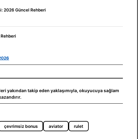
si: 2026 Güncel Rehberi
 Rehberi
2026
leri yakından takip eden yaklaşımıyla, okuyucuya sağlam
kazandırır.
çevrimsiz bonus
aviator
rulet