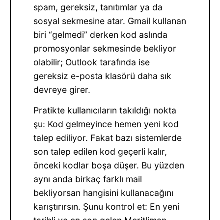
spam, gereksiz, tanıtımlar ya da
sosyal sekmesine atar. Gmail kullanan
biri “gelmedi” derken kod aslında
promosyonlar sekmesinde bekliyor
olabilir; Outlook tarafında ise
gereksiz e-posta klasörü daha sık
devreye girer.
Pratikte kullanıcıların takıldığı nokta
şu: Kod gelmeyince hemen yeni kod
talep ediliyor. Fakat bazı sistemlerde
son talep edilen kod geçerli kalır,
önceki kodlar boşa düşer. Bu yüzden
aynı anda birkaç farklı mail
bekliyorsan hangisini kullanacağını
karıştırırsın. Şunu kontrol et: En yeni