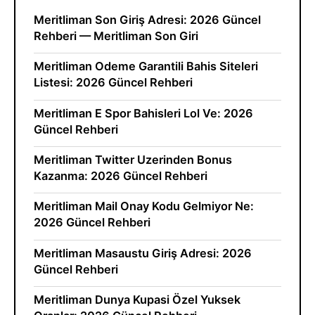
Meritliman Son Giriş Adresi: 2026 Güncel
Rehberi — Meritliman Son Giri
Meritliman Odeme Garantili Bahis Siteleri
Listesi: 2026 Güncel Rehberi
Meritliman E Spor Bahisleri Lol Ve: 2026
Güncel Rehberi
Meritliman Twitter Uzerinden Bonus
Kazanma: 2026 Güncel Rehberi
Meritliman Mail Onay Kodu Gelmiyor Ne:
2026 Güncel Rehberi
Meritliman Masaustu Giriş Adresi: 2026
Güncel Rehberi
Meritliman Dunya Kupasi Özel Yuksek