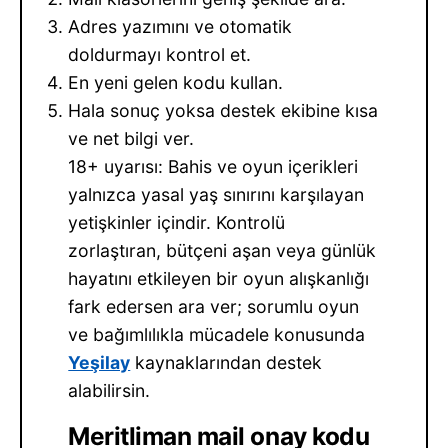
Adres yazımını ve otomatik
doldurmayı kontrol et.
En yeni gelen kodu kullan.
Hala sonuç yoksa destek ekibine kısa
ve net bilgi ver.
18+ uyarısı: Bahis ve oyun içerikleri
yalnızca yasal yaş sınırını karşılayan
yetişkinler içindir. Kontrolü
zorlaştıran, bütçeni aşan veya günlük
hayatını etkileyen bir oyun alışkanlığı
fark edersen ara ver; sorumlu oyun
ve bağımlılıkla mücadele konusunda
Yeşilay
kaynaklarından destek
alabilirsin.
Meritliman mail onay kodu