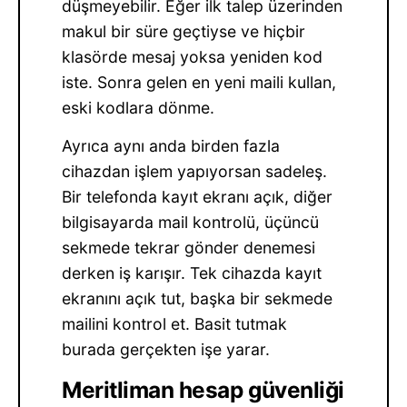
düşmeyebilir. Eğer ilk talep üzerinden
makul bir süre geçtiyse ve hiçbir
klasörde mesaj yoksa yeniden kod
iste. Sonra gelen en yeni maili kullan,
eski kodlara dönme.
Ayrıca aynı anda birden fazla
cihazdan işlem yapıyorsan sadeleş.
Bir telefonda kayıt ekranı açık, diğer
bilgisayarda mail kontrolü, üçüncü
sekmede tekrar gönder denemesi
derken iş karışır. Tek cihazda kayıt
ekranını açık tut, başka bir sekmede
mailini kontrol et. Basit tutmak
burada gerçekten işe yarar.
Meritliman hesap güvenliği