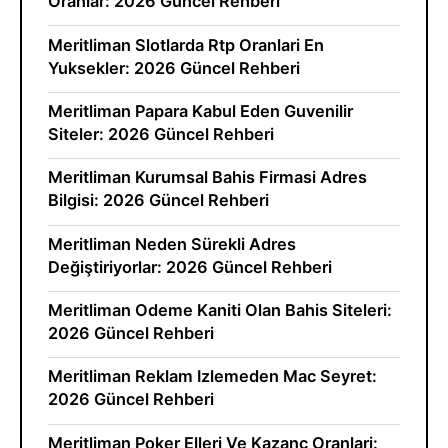
Oranlar: 2026 Güncel Rehberi
Meritliman Slotlarda Rtp Oranlari En
Yuksekler: 2026 Güncel Rehberi
Meritliman Papara Kabul Eden Guvenilir
Siteler: 2026 Güncel Rehberi
Meritliman Kurumsal Bahis Firmasi Adres
Bilgisi: 2026 Güncel Rehberi
Meritliman Neden Sürekli Adres
Değiştiriyorlar: 2026 Güncel Rehberi
Meritliman Odeme Kaniti Olan Bahis Siteleri:
2026 Güncel Rehberi
Meritliman Reklam Izlemeden Mac Seyret:
2026 Güncel Rehberi
Meritliman Poker Elleri Ve Kazanc Oranlari: