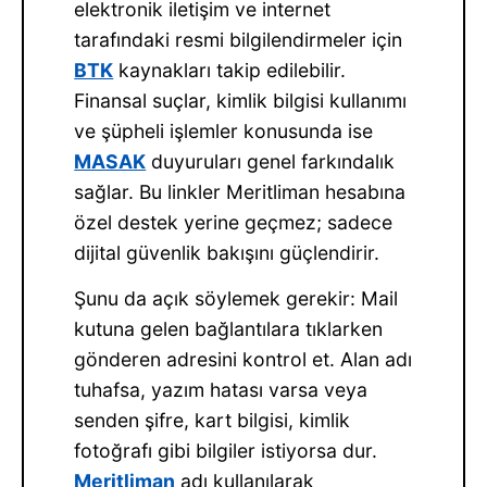
elektronik iletişim ve internet
tarafındaki resmi bilgilendirmeler için
BTK
kaynakları takip edilebilir.
Finansal suçlar, kimlik bilgisi kullanımı
ve şüpheli işlemler konusunda ise
MASAK
duyuruları genel farkındalık
sağlar. Bu linkler Meritliman hesabına
özel destek yerine geçmez; sadece
dijital güvenlik bakışını güçlendirir.
Şunu da açık söylemek gerekir: Mail
kutuna gelen bağlantılara tıklarken
gönderen adresini kontrol et. Alan adı
tuhafsa, yazım hatası varsa veya
senden şifre, kart bilgisi, kimlik
fotoğrafı gibi bilgiler istiyorsa dur.
Meritliman
adı kullanılarak