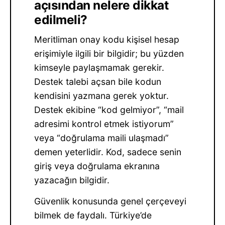
açısından nelere dikkat
edilmeli?
Meritliman onay kodu kişisel hesap
erişimiyle ilgili bir bilgidir; bu yüzden
kimseyle paylaşmamak gerekir.
Destek talebi açsan bile kodun
kendisini yazmana gerek yoktur.
Destek ekibine “kod gelmiyor”, “mail
adresimi kontrol etmek istiyorum”
veya “doğrulama maili ulaşmadı”
demen yeterlidir. Kod, sadece senin
giriş veya doğrulama ekranına
yazacağın bilgidir.
Güvenlik konusunda genel çerçeveyi
bilmek de faydalı. Türkiye’de