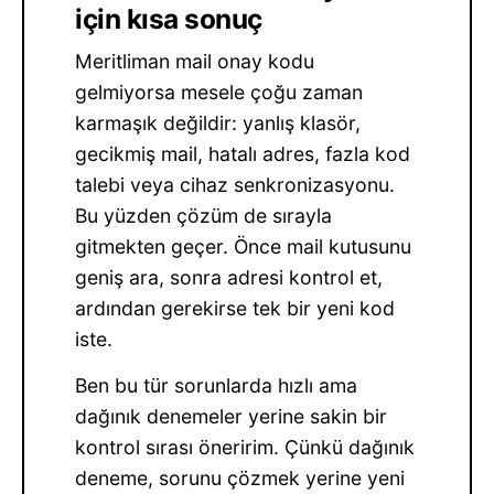
için kısa sonuç
Meritliman mail onay kodu
gelmiyorsa mesele çoğu zaman
karmaşık değildir: yanlış klasör,
gecikmiş mail, hatalı adres, fazla kod
talebi veya cihaz senkronizasyonu.
Bu yüzden çözüm de sırayla
gitmekten geçer. Önce mail kutusunu
geniş ara, sonra adresi kontrol et,
ardından gerekirse tek bir yeni kod
iste.
Ben bu tür sorunlarda hızlı ama
dağınık denemeler yerine sakin bir
kontrol sırası öneririm. Çünkü dağınık
deneme, sorunu çözmek yerine yeni