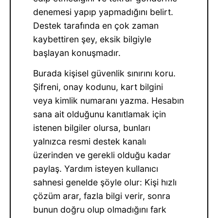
denemesi yapıp yapmadığını belirt.
Destek tarafında en çok zaman
kaybettiren şey, eksik bilgiyle
başlayan konuşmadır.
Burada kişisel güvenlik sınırını koru.
Şifreni, onay kodunu, kart bilgini
veya kimlik numaranı yazma. Hesabın
sana ait olduğunu kanıtlamak için
istenen bilgiler olursa, bunları
yalnızca resmi destek kanalı
üzerinden ve gerekli olduğu kadar
paylaş. Yardım isteyen kullanıcı
sahnesi genelde şöyle olur: Kişi hızlı
çözüm arar, fazla bilgi verir, sonra
bunun doğru olup olmadığını fark