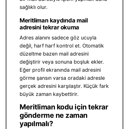
sağlıklı olur.
Meritliman kaydında mail
adresini tekrar okuma
Adres alanını sadece göz ucuyla
değil, harf harf kontrol et. Otomatik
düzeltme bazen mail adresini
değiştirir veya sonuna boşluk ekler.
Eğer profil ekranında mail adresini
görme şansın varsa oradaki adresle
gerçek adresini karşılaştır. Küçük fark
büyük zaman kaybettirir.
Meritliman kodu için tekrar
gönderme ne zaman
yapılmalı?