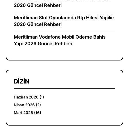
2026 Güncel Rehberi
Meritliman Slot Oyunlarinda Rtp Hilesi Yapilir:
2026 Güncel Rehberi
Meritliman Vodafone Mobil Odeme Bahis
Yap: 2026 Güncel Rehberi
DIZIN
Haziran 2026 (1)
Nisan 2026 (2)
Mart 2026 (16)