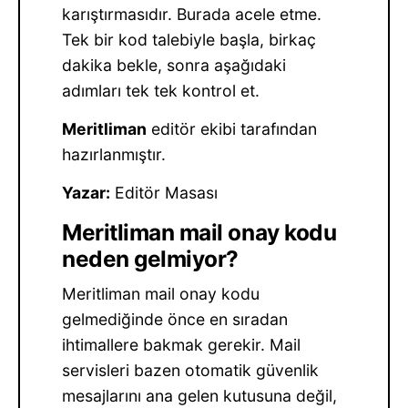
karıştırmasıdır. Burada acele etme.
Tek bir kod talebiyle başla, birkaç
dakika bekle, sonra aşağıdaki
adımları tek tek kontrol et.
Meritliman
editör ekibi tarafından
hazırlanmıştır.
Yazar:
Editör Masası
Meritliman mail onay kodu
neden gelmiyor?
Meritliman mail onay kodu
gelmediğinde önce en sıradan
ihtimallere bakmak gerekir. Mail
servisleri bazen otomatik güvenlik
mesajlarını ana gelen kutusuna değil,