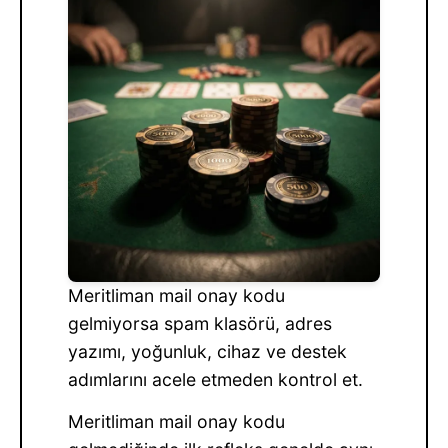
Meritliman mail onay kodu
gelmiyorsa spam klasörü, adres
yazımı, yoğunluk, cihaz ve destek
adımlarını acele etmeden kontrol et.
Meritliman mail onay kodu