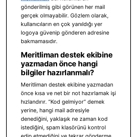
gönderilmiş gibi görünen her mail
gerçek olmayabilir. Gözlem olarak,
kullanıcıların en çok yanıldığı yer
logoya güvenip gönderen adresine
bakmamasıdır.
Meritliman destek ekibine
yazmadan önce hangi
bilgiler hazırlanmalı?
Meritliman destek ekibine yazmadan
önce kısa ve net bir not hazırlamak işi
hızlandırır. “Kod gelmiyor” demek
yerine, hangi mail adresiyle
denediğini, yaklaşık ne zaman kod
istediğini, spam klasörünü kontrol
edip etmediğini ve tekrar gönderme