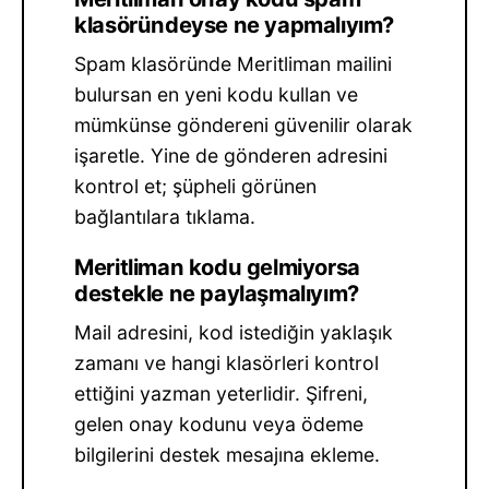
klasöründeyse ne yapmalıyım?
Spam klasöründe Meritliman mailini
bulursan en yeni kodu kullan ve
mümkünse göndereni güvenilir olarak
işaretle. Yine de gönderen adresini
kontrol et; şüpheli görünen
bağlantılara tıklama.
Meritliman kodu gelmiyorsa
destekle ne paylaşmalıyım?
Mail adresini, kod istediğin yaklaşık
zamanı ve hangi klasörleri kontrol
ettiğini yazman yeterlidir. Şifreni,
gelen onay kodunu veya ödeme
bilgilerini destek mesajına ekleme.