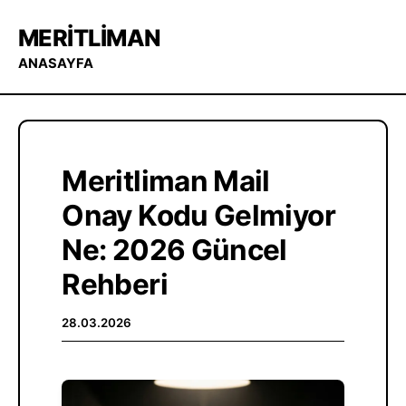
MERITLIMAN
ANASAYFA
Meritliman Mail
Onay Kodu Gelmiyor
Ne: 2026 Güncel
Rehberi
28.03.2026