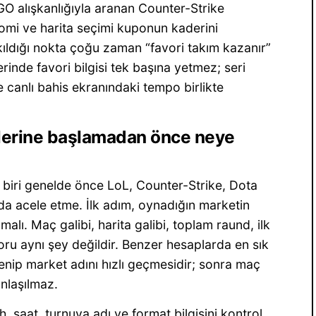
:GO alışkanlığıyla aranan Counter-Strike
omi ve harita seçimi kuponun kaderini
 takıldığı nokta çoğu zaman “favori takım kazanır”
rinde favori bilgisi tek başına yetmez; seri
e canlı bahis ekranındaki tempo birlikte
islerine başlamadan önce neye
 biri genelde önce LoL, Counter-Strike, Dota
ada acele etme. İlk adım, oynadığın marketin
alı. Maç galibi, harita galibi, toplam raund, ilk
koru aynı şey değildir. Benzer hesaplarda en sık
enip market adını hızlı geçmesidir; sonra maç
nlaşılmaz.
 saat, turnuva adı ve format bilgisini kontrol