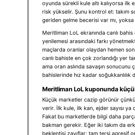
oyunda sürekli kule altı kalıyorsa ilk
risk yükselir. Şunu kontrol et: takım
geriden gelme becerisi var mı, yoks
Meritliman LoL ekranında canlı bahis 
yenilemesi arasındaki farkı yönetmekti
maçlarda oranlar olaydan hemen sonra
canlı bahiste en çok zorlandığı yer ta
ama oran aslında savaşın sonucunu çok
bahislerinde hız kadar soğukkanlılık d
Meritliman LoL kuponunda küçük 
Küçük marketler cazip görünür çünkü
verir. İlk kule, ilk kan, ejder sayısı 
Fakat bu marketlerde bilgi daha parça
bakman gerekir. Eğer iki takım da e
beklentisi zayıflar; tam tersi agresif 