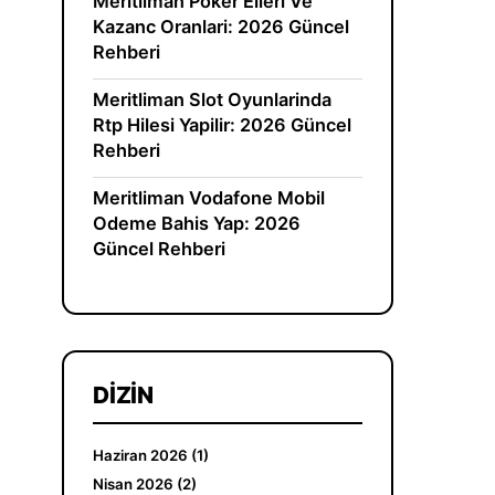
Meritliman Poker Elleri Ve
Kazanc Oranlari: 2026 Güncel
Rehberi
Meritliman Slot Oyunlarinda
Rtp Hilesi Yapilir: 2026 Güncel
Rehberi
Meritliman Vodafone Mobil
Odeme Bahis Yap: 2026
Güncel Rehberi
DIZIN
Haziran 2026 (1)
Nisan 2026 (2)