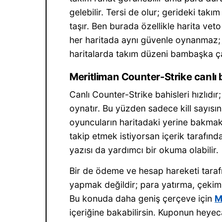
gelebilir. Tersi de olur; gerideki ta
taşır. Ben burada özellikle harita vet
her haritada aynı güvenle oynanmaz; 
haritalarda takım düzeni bambaşka çal
Meritliman Counter-Strike canlı b
Canlı Counter-Strike bahisleri hızlıdı
oynatır. Bu yüzden sadece kill sayı
oyuncuların haritadaki yerine bakmak
takip etmek istiyorsan içerik tarafın
yazısı da yardımcı bir okuma olabilir.
Bir de ödeme ve hesap hareketi taraf
yapmak değildir; para yatırma, çekim,
Bu konuda daha geniş çerçeve için
M
içeriğine bakabilirsin. Kuponun heyec