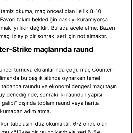
emiz okuma, maç öncesi plan ile ilk 8-10
Favori takım beklediğin baskıyı kuramıyorsa
unmak iyi fikir değildir. Burada acele etme. Bazen
çı izleyip bir sonraki seri için not almaktır.
er-Strike maçlarında raund
güncel turnuva ekranlarında çoğu maç Counter-
itliman’da bu başlık altında oynarken temel
i, tabanca raundu ve ekonomi dengesi maçı taşır.
uy denediğinde, sonraki iki raundun yapısı
galibi” dışında toplam raund veya harita
okumadan adım atma.
, skor tabelasını düz okumaktır. 6-2 önde olan
umu kötüyse bir raund kaybıyla seri 6-5’e