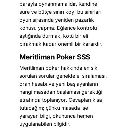
parayla oynanmamalıdır. Kendine
süre ve bütçe sınırı koy; bu sınırları
oyun sırasında yeniden pazarlık
konusu yapma. Eğlence kontrolü
aştığında durmak, kötü bir eli
bırakmak kadar önemli bir karardır.
Meritliman Poker SSS
Meritliman poker hakkında en sık
sorulan sorular genelde el sıralaması,
oran hesabı ve yeni başlayanların
hangi masadan başlaması gerektiği
etrafında toplanıyor. Cevapları kısa
tutacağım; çünkü masada işe
yarayan bilgi, okununca hemen
uygulanabilen bilgidir.