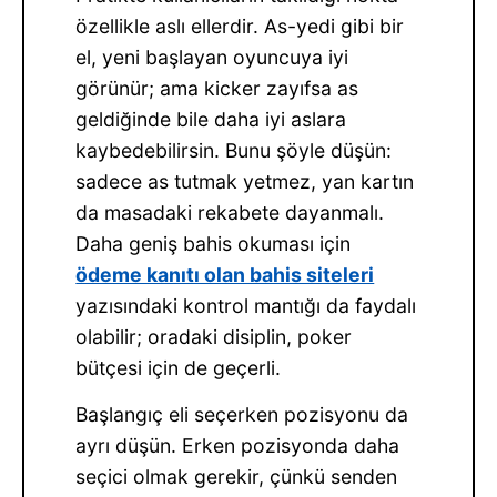
özellikle aslı ellerdir. As-yedi gibi bir
el, yeni başlayan oyuncuya iyi
görünür; ama kicker zayıfsa as
geldiğinde bile daha iyi aslara
kaybedebilirsin. Bunu şöyle düşün:
sadece as tutmak yetmez, yan kartın
da masadaki rekabete dayanmalı.
Daha geniş bahis okuması için
ödeme kanıtı olan bahis siteleri
yazısındaki kontrol mantığı da faydalı
olabilir; oradaki disiplin, poker
bütçesi için de geçerli.
Başlangıç eli seçerken pozisyonu da
ayrı düşün. Erken pozisyonda daha
seçici olmak gerekir, çünkü senden