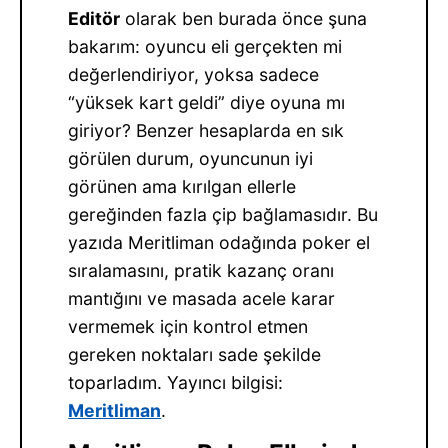
Editör
olarak ben burada önce şuna
bakarım: oyuncu eli gerçekten mi
değerlendiriyor, yoksa sadece
“yüksek kart geldi” diye oyuna mı
giriyor? Benzer hesaplarda en sık
görülen durum, oyuncunun iyi
görünen ama kırılgan ellerle
gereğinden fazla çip bağlamasıdır. Bu
yazıda Meritliman odağında poker el
sıralamasını, pratik kazanç oranı
mantığını ve masada acele karar
vermemek için kontrol etmen
gereken noktaları sade şekilde
toparladım. Yayıncı bilgisi:
Meritliman
.