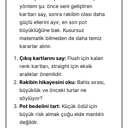
yöntem şu: önce seni geliştiren
kartları say, sonra rakibin olası daha
güçlü ellerini ayır, en son pot
büyüklüğüne bak. Kusursuz
matematik bilmeden de daha temiz
kararlar alınır.
Çıkış kartlarını say:
Flush için kalan
renk kartları, straight için eksik
aralıklar önemlidir.
Rakibin hikayesini oku:
Bahis sırası,
büyüklük ve önceki turlar ne
söylüyor?
Pot bedelini tart:
Küçük ödül için
büyük risk almak çoğu elde mantıklı
değildir.