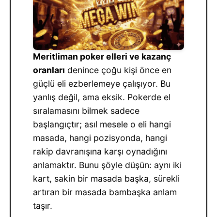
Meritliman poker elleri ve kazanç
oranları
denince çoğu kişi önce en
güçlü eli ezberlemeye çalışıyor. Bu
yanlış değil, ama eksik. Pokerde el
sıralamasını bilmek sadece
başlangıçtır; asıl mesele o eli hangi
masada, hangi pozisyonda, hangi
rakip davranışına karşı oynadığını
anlamaktır. Bunu şöyle düşün: aynı iki
kart, sakin bir masada başka, sürekli
artıran bir masada bambaşka anlam
taşır.