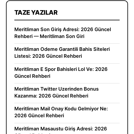
TAZE YAZILAR
Meritliman Son Giriş Adresi: 2026 Güncel
Rehberi — Meritliman Son Giri
Meritliman Odeme Garantili Bahis Siteleri
Listesi: 2026 Güncel Rehberi
Meritliman E Spor Bahisleri Lol Ve: 2026
Güncel Rehberi
Meritliman Twitter Uzerinden Bonus
Kazanma: 2026 Güncel Rehberi
Meritliman Mail Onay Kodu Gelmiyor Ne:
2026 Güncel Rehberi
Meritliman Masaustu Giriş Adresi: 2026