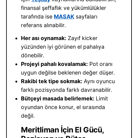
finansal şeffaflık ve yükümlülükler
tarafında ise
MASAK
sayfaları
referans alınabilir.
Her ası oynamak:
Zayıf kicker
yüzünden iyi görünen el pahalıya
dönebilir.
Projeyi pahalı kovalamak:
Pot oranı
uygun değilse beklenen değer düşer.
Rakibi tek tipe sokmak:
Aynı oyuncu
farklı pozisyonda farklı davranabilir.
Bütçeyi masada belirlemek:
Limit
oyundan önce konur, el sırasında
değil.
Meritliman İçin El Gücü,