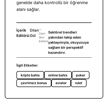
genelde daha kontrollü bir öğrenme
alanı sağlar.
İçerik
Dilan
—
Sektörel trendleri
Canlı
Editörü:
Gül
yakından takip eden
Skor
Editörü
yaklaşımıyla, okuyucuya
sağlam bir perspektif
kazandırır.
İlgili Etiketler:
kripto bahis
online bahis
poker
çevrimsiz bonus
aviator
rulet