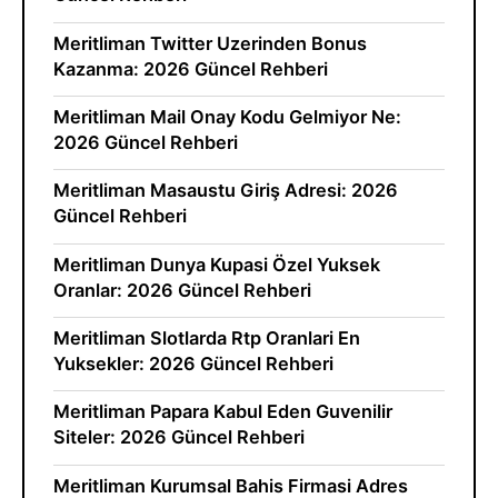
Meritliman Twitter Uzerinden Bonus
Kazanma: 2026 Güncel Rehberi
Meritliman Mail Onay Kodu Gelmiyor Ne:
2026 Güncel Rehberi
Meritliman Masaustu Giriş Adresi: 2026
Güncel Rehberi
Meritliman Dunya Kupasi Özel Yuksek
Oranlar: 2026 Güncel Rehberi
Meritliman Slotlarda Rtp Oranlari En
Yuksekler: 2026 Güncel Rehberi
Meritliman Papara Kabul Eden Guvenilir
Siteler: 2026 Güncel Rehberi
Meritliman Kurumsal Bahis Firmasi Adres