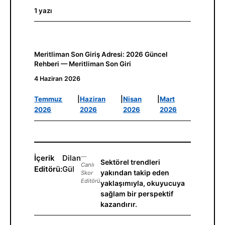
1 yazı
Meritliman Son Giriş Adresi: 2026 Güncel
Rehberi — Meritliman Son Giri
4 Haziran 2026
Temmuz
|
Haziran
|
Nisan
|
Mart
2026
2026
2026
2026
İçerik
Dilan
—
Sektörel trendleri
Canlı
Editörü:
Gül
yakından takip eden
Skor
Editörü
yaklaşımıyla, okuyucuya
sağlam bir perspektif
kazandırır.