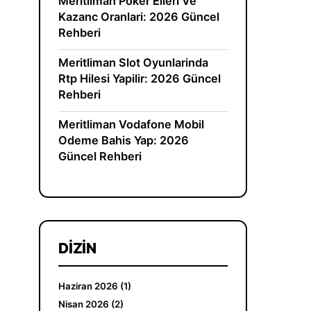
Meritliman Poker Elleri Ve
Kazanc Oranlari: 2026 Güncel
Rehberi
Meritliman Slot Oyunlarinda
Rtp Hilesi Yapilir: 2026 Güncel
Rehberi
Meritliman Vodafone Mobil
Odeme Bahis Yap: 2026
Güncel Rehberi
DIZIN
Haziran 2026 (1)
Nisan 2026 (2)