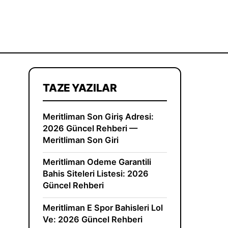
TAZE YAZILAR
Meritliman Son Giriş Adresi:
2026 Güncel Rehberi —
Meritliman Son Giri
Meritliman Odeme Garantili
Bahis Siteleri Listesi: 2026
Güncel Rehberi
Meritliman E Spor Bahisleri Lol
Ve: 2026 Güncel Rehberi