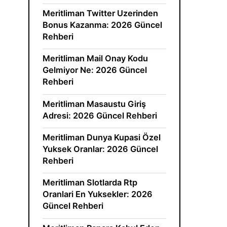
Meritliman Twitter Uzerinden
Bonus Kazanma: 2026 Güncel
Rehberi
Meritliman Mail Onay Kodu
Gelmiyor Ne: 2026 Güncel
Rehberi
Meritliman Masaustu Giriş
Adresi: 2026 Güncel Rehberi
Meritliman Dunya Kupasi Özel
Yuksek Oranlar: 2026 Güncel
Rehberi
Meritliman Slotlarda Rtp
Oranlari En Yuksekler: 2026
Güncel Rehberi