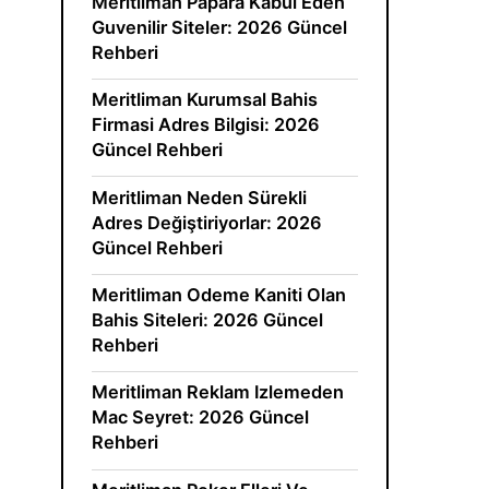
Meritliman Papara Kabul Eden
Guvenilir Siteler: 2026 Güncel
Rehberi
Meritliman Kurumsal Bahis
Firmasi Adres Bilgisi: 2026
Güncel Rehberi
Meritliman Neden Sürekli
Adres Değiştiriyorlar: 2026
Güncel Rehberi
Meritliman Odeme Kaniti Olan
Bahis Siteleri: 2026 Güncel
Rehberi
Meritliman Reklam Izlemeden
Mac Seyret: 2026 Güncel
Rehberi